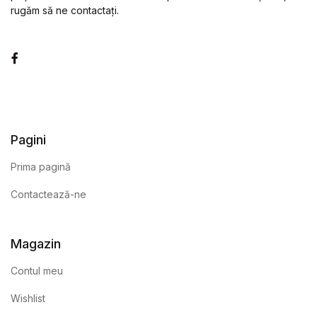
rugăm să ne contactați.
Facebook
Pagini
Prima pagină
Contactează-ne
Magazin
Contul meu
Wishlist