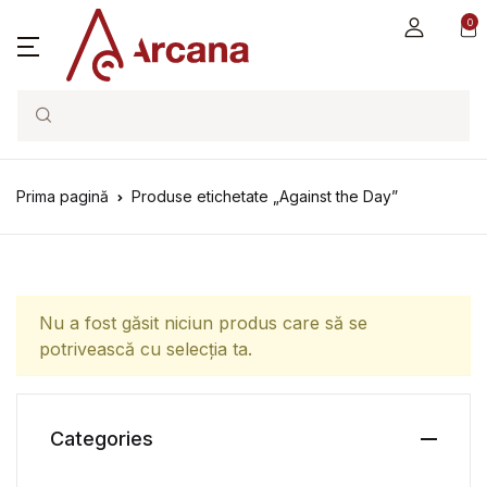
0
Search
Prima pagină
Produse etichetate „Against the Day”
Nu a fost găsit niciun produs care să se
potrivească cu selecția ta.
Categories