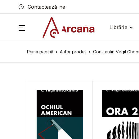
Contactează-ne
Librărie
Prima pagină
Autor produs
Constantin Virgil Gheo