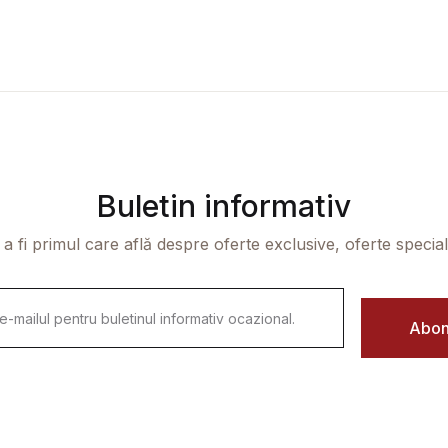
Buletin informativ
 a fi primul care află despre oferte exclusive, oferte speciale 
Abon