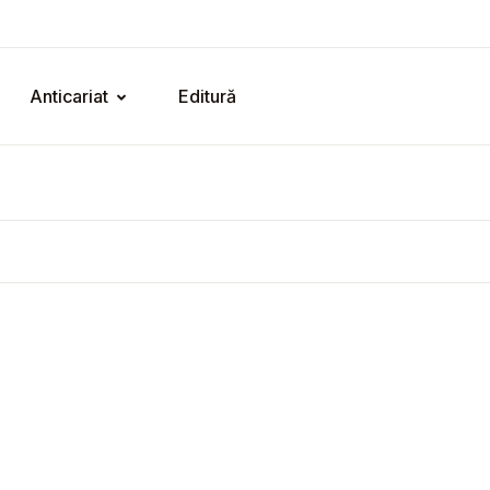
Anticariat
Editură