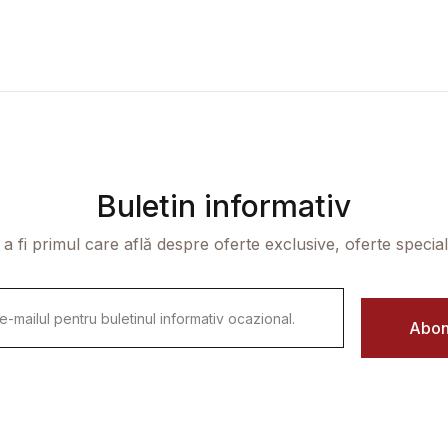
Buletin informativ
 a fi primul care află despre oferte exclusive, oferte speciale 
Abon