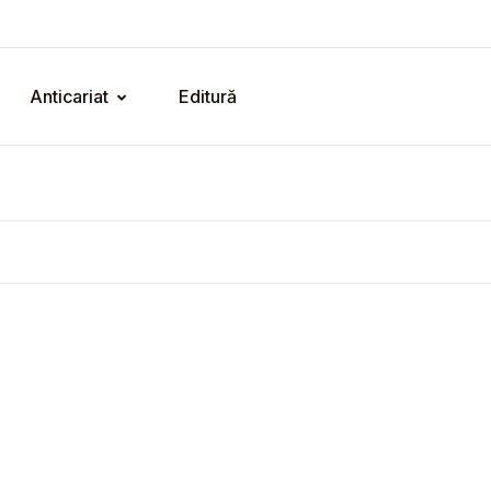
Anticariat
Editură