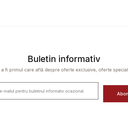
Buletin informativ
 a fi primul care află despre oferte exclusive, oferte speciale 
Abon