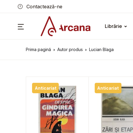
Contactează-ne
Librărie
Prima pagină
Autor produs
Lucian Blaga
Anticariat
Anticariat