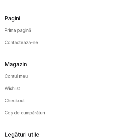
Pagini
Prima pagină
Contactează-ne
Magazin
Contul meu
Wishlist
Checkout
Coș de cumpărături
Legături utile