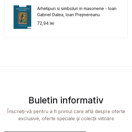
Arhetipuri si simboluri in masonerie - Ioan
Gabriel Dalea, Ioan Prejmereanu
72,94
lei
Buletin informativ
Înscrieți-vă pentru a fi primul care află despre oferte
exclusive, oferte speciale și colecții viitoare