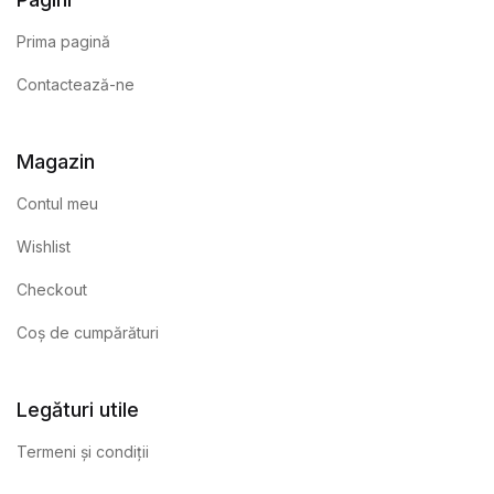
Prima pagină
Contactează-ne
Magazin
Contul meu
Wishlist
Checkout
Coș de cumpărături
Legături utile
Termeni și condiții