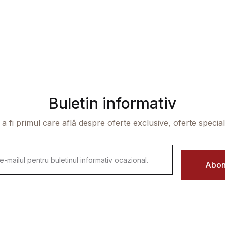
Buletin informativ
 a fi primul care află despre oferte exclusive, oferte speciale 
Abon