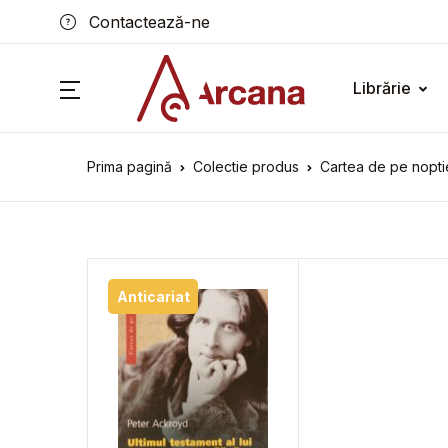
Contactează-ne
Librărie
Prima pagină
Colectie produs
Cartea de pe nopti
Anticariat