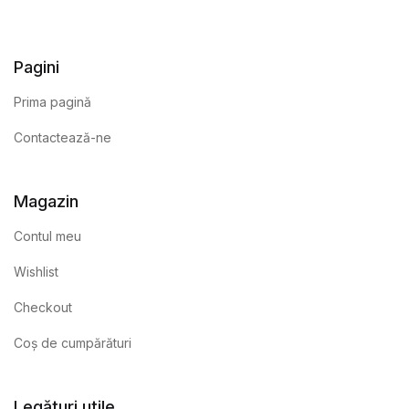
Pagini
Prima pagină
Contactează-ne
Magazin
Contul meu
Wishlist
Checkout
Coș de cumpărături
Legături utile