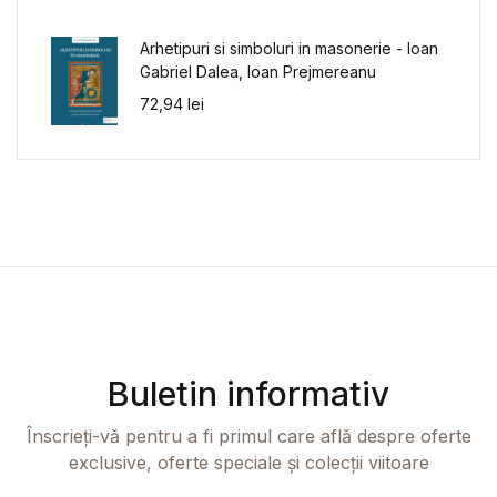
Arhetipuri si simboluri in masonerie - Ioan
Gabriel Dalea, Ioan Prejmereanu
72,94
lei
Buletin informativ
Înscrieți-vă pentru a fi primul care află despre oferte
exclusive, oferte speciale și colecții viitoare