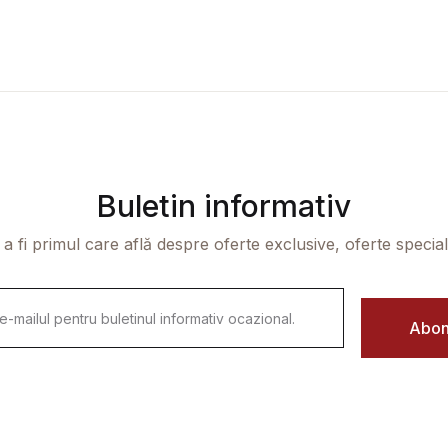
Buletin informativ
 a fi primul care află despre oferte exclusive, oferte speciale 
Abon