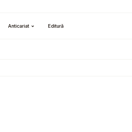
Anticariat
Editură