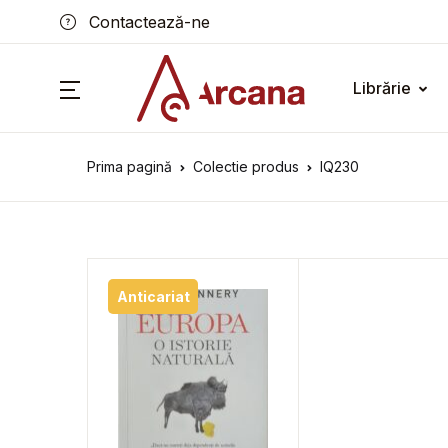
Contactează-ne
Librărie
Prima pagină
Colectie produs
IQ230
Anticariat