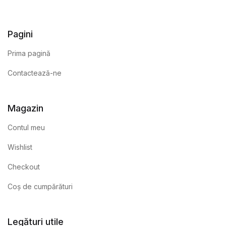
Pagini
Prima pagină
Contactează-ne
Magazin
Contul meu
Wishlist
Checkout
Coș de cumpărături
Legături utile