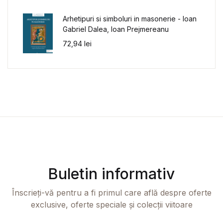
Arhetipuri si simboluri in masonerie - Ioan
Gabriel Dalea, Ioan Prejmereanu
72,94
lei
Buletin informativ
Înscrieți-vă pentru a fi primul care află despre oferte
exclusive, oferte speciale și colecții viitoare