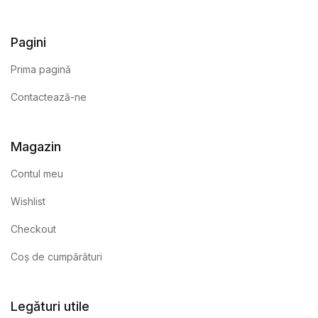
Pagini
Prima pagină
Contactează-ne
Magazin
Contul meu
Wishlist
Checkout
Coș de cumpărături
Legături utile