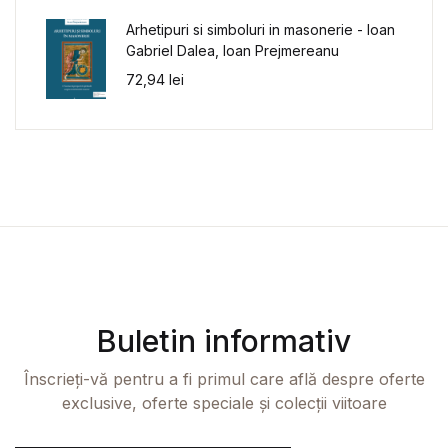
Arhetipuri si simboluri in masonerie - Ioan
Gabriel Dalea, Ioan Prejmereanu
72,94
lei
Buletin informativ
Înscrieți-vă pentru a fi primul care află despre oferte
exclusive, oferte speciale și colecții viitoare