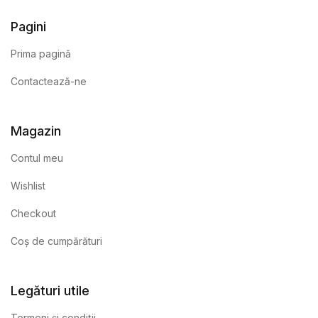
Pagini
Prima pagină
Contactează-ne
Magazin
Contul meu
Wishlist
Checkout
Coș de cumpărături
Legături utile
Termeni și condiții