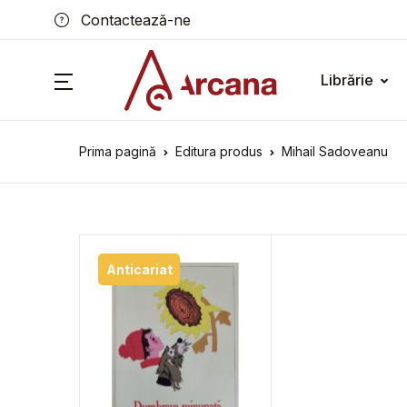
Contactează-ne
Librărie
Prima pagină
Editura produs
Mihail Sadoveanu
Anticariat