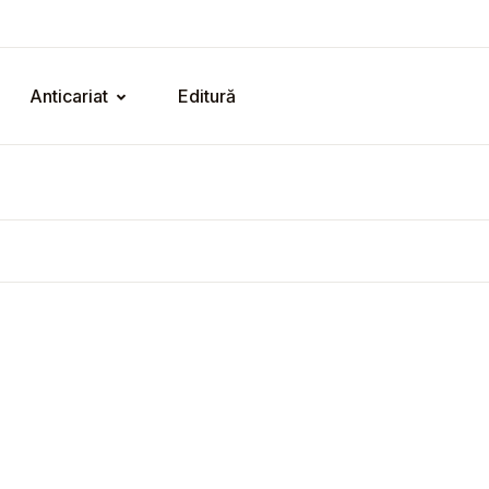
Anticariat
Editură