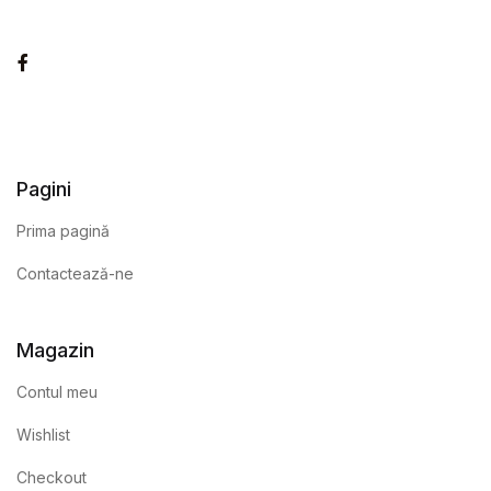
Facebook
Pagini
Prima pagină
Contactează-ne
Magazin
Contul meu
Wishlist
Checkout