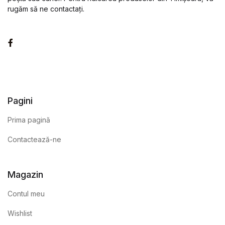
rugăm să ne contactați.
Facebook
Pagini
Prima pagină
Contactează-ne
Magazin
Contul meu
Wishlist