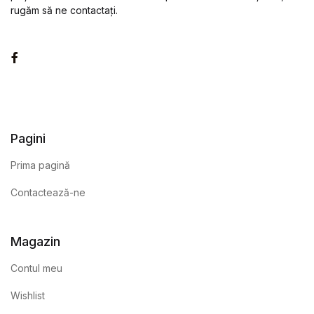
rugăm să ne contactați.
Facebook
Pagini
Prima pagină
Contactează-ne
Magazin
Contul meu
Wishlist