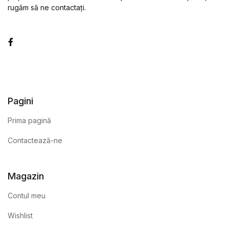
rugăm să ne contactați.
Facebook
Pagini
Prima pagină
Contactează-ne
Magazin
Contul meu
Wishlist