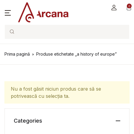
0
Search
Prima pagină
Produse etichetate „a history of europe”
Nu a fost găsit niciun produs care să se
potrivească cu selecția ta.
Categories