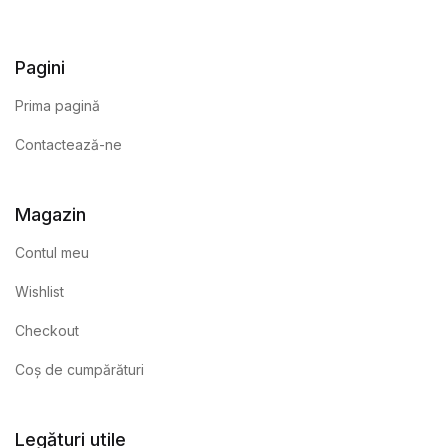
Pagini
Prima pagină
Contactează-ne
Magazin
Contul meu
Wishlist
Checkout
Coș de cumpărături
Legături utile