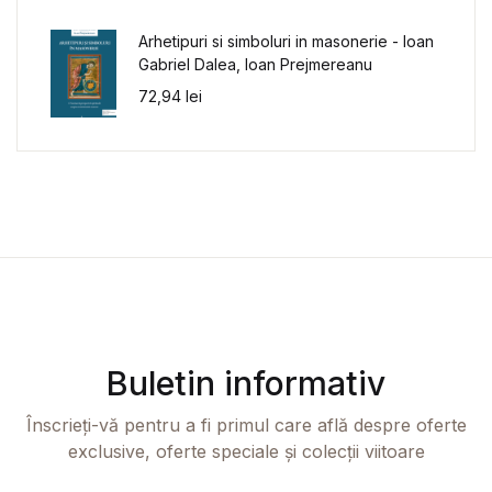
Arhetipuri si simboluri in masonerie - Ioan
Gabriel Dalea, Ioan Prejmereanu
72,94
lei
Buletin informativ
Înscrieți-vă pentru a fi primul care află despre oferte
exclusive, oferte speciale și colecții viitoare