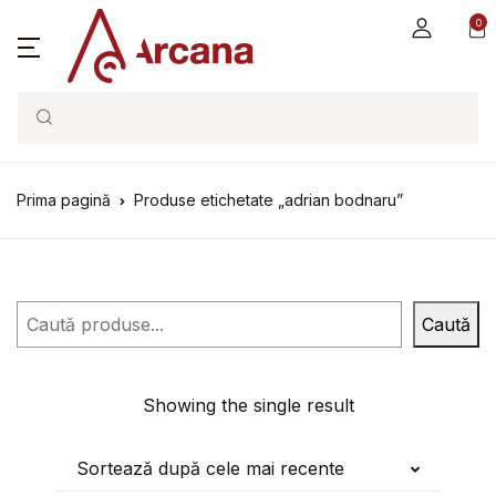
0
Search
Prima pagină
Produse etichetate „adrian bodnaru”
Caută
Caută
Showing the single result
Sortează după cele mai recente