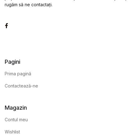
rugăm să ne contactați.
Facebook
Pagini
Prima pagină
Contactează-ne
Magazin
Contul meu
Wishlist