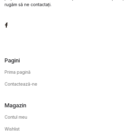
rugăm să ne contactați.
Facebook
Pagini
Prima pagină
Contactează-ne
Magazin
Contul meu
Wishlist