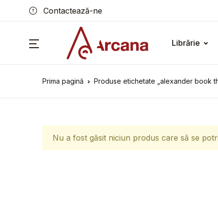
Contactează-ne
Librărie
Prima pagină
Produse etichetate „alexander book t
Nu a fost găsit niciun produs care să se potr