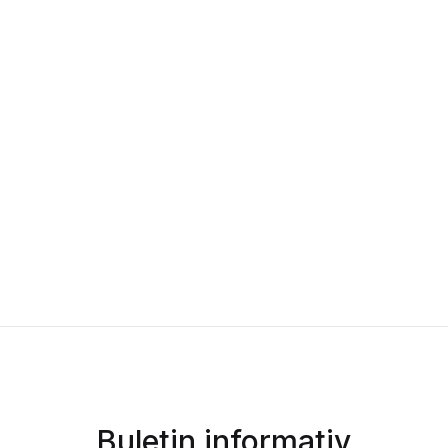
Buletin informativ