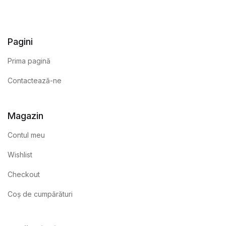
Pagini
Prima pagină
Contactează-ne
Magazin
Contul meu
Wishlist
Checkout
Coș de cumpărături