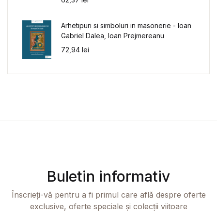
Arhetipuri si simboluri in masonerie - Ioan
Gabriel Dalea, Ioan Prejmereanu
72,94
lei
Buletin informativ
Înscrieți-vă pentru a fi primul care află despre oferte
exclusive, oferte speciale și colecții viitoare