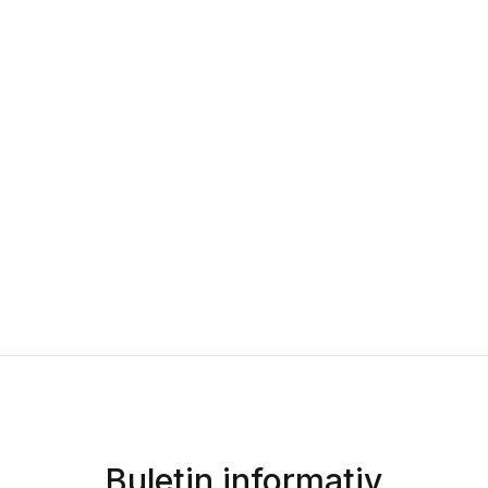
Buletin informativ