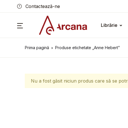
Contactează-ne
Librărie
Prima pagină
Produse etichetate „Anne Hebert”
Nu a fost găsit niciun produs care să se potr