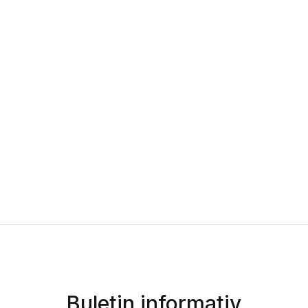
Buletin informativ