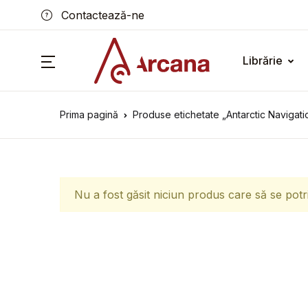
Contactează-ne
Librărie
Prima pagină
Produse etichetate „Antarctic Navigati
Nu a fost găsit niciun produs care să se potr