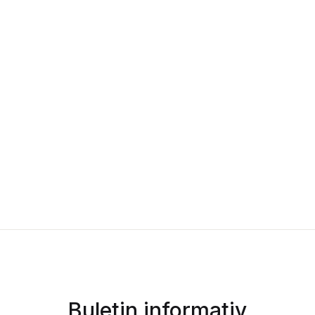
Buletin informativ