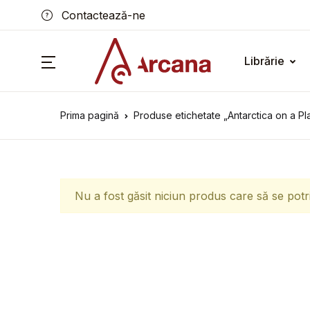
Contactează-ne
Librărie
Prima pagină
Produse etichetate „Antarctica on a Pl
Nu a fost găsit niciun produs care să se potr