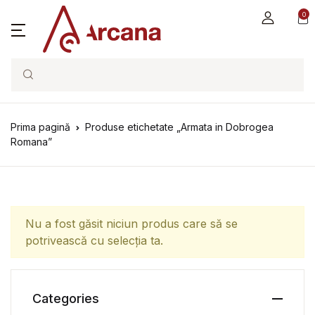
0
Search
Prima pagină
Produse etichetate „Armata in Dobrogea
Romana”
Nu a fost găsit niciun produs care să se
potrivească cu selecția ta.
Categories