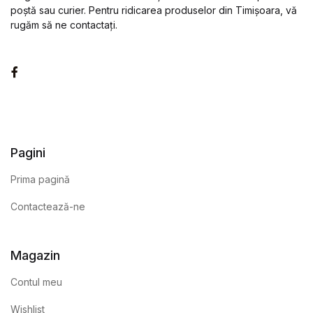
poștă sau curier. Pentru ridicarea produselor din Timișoara, vă
rugăm să ne contactați.
Facebook
Pagini
Prima pagină
Contactează-ne
Magazin
Contul meu
Wishlist