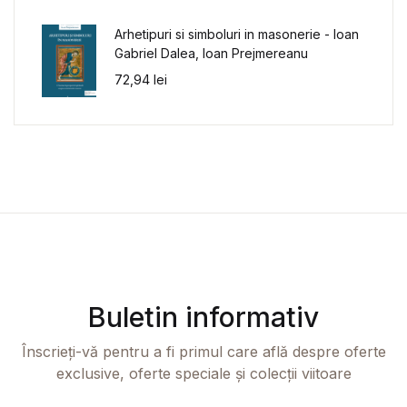
Arhetipuri si simboluri in masonerie - Ioan
Gabriel Dalea, Ioan Prejmereanu
72,94
lei
Buletin informativ
Înscrieți-vă pentru a fi primul care află despre oferte
exclusive, oferte speciale și colecții viitoare