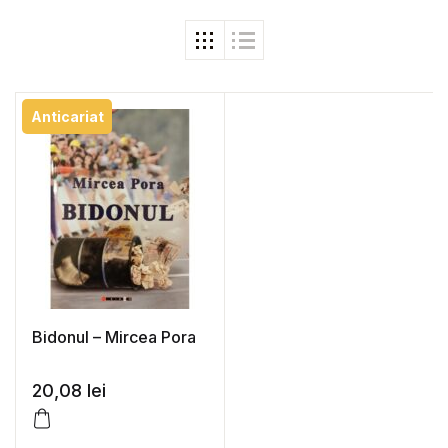
Anticariat
Bidonul – Mircea Pora
20,08
lei