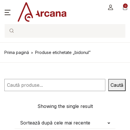
0
Search
Prima pagină
Produse etichetate „bidonul”
Caută
Caută
Showing the single result
Sortează după cele mai recente