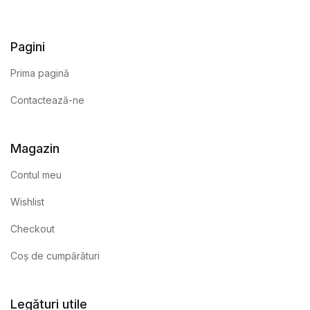
Pagini
Prima pagină
Contactează-ne
Magazin
Contul meu
Wishlist
Checkout
Coș de cumpărături
Legături utile