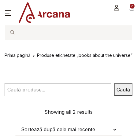
0
Search
Prima pagină
Produse etichetate „books about the universe”
Caută
Caută
Showing all 2 results
Sortează după cele mai recente