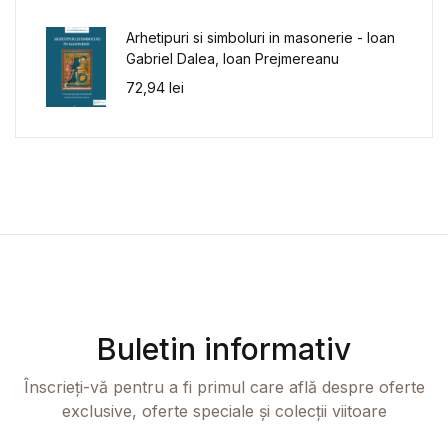
Arhetipuri si simboluri in masonerie - Ioan
Gabriel Dalea, Ioan Prejmereanu
72,94
lei
Buletin informativ
Înscrieți-vă pentru a fi primul care află despre oferte
exclusive, oferte speciale și colecții viitoare