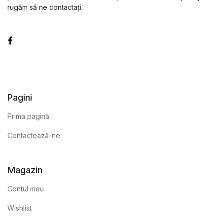
rugăm să ne contactați.
Facebook
Pagini
Prima pagină
Contactează-ne
Magazin
Contul meu
Wishlist