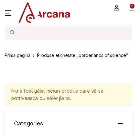
0
Search
Prima pagină
Produse etichetate „borderlands of science”
Nu a fost găsit niciun produs care să se
potrivească cu selecția ta.
Categories