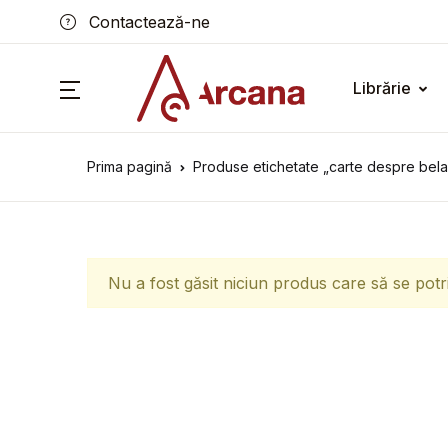
Contactează-ne
Librărie
Prima pagină
Produse etichetate „carte despre bela
Nu a fost găsit niciun produs care să se potr