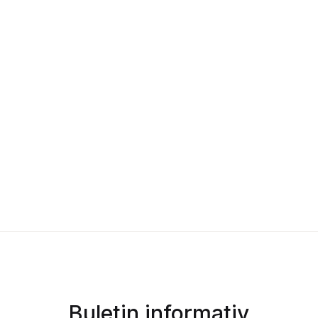
Buletin informativ