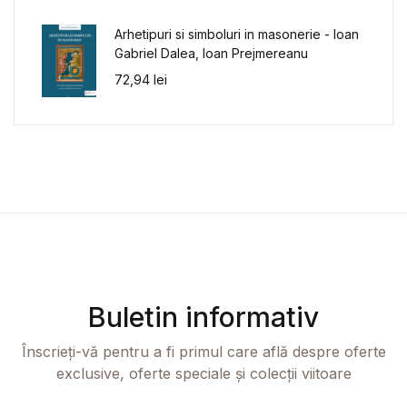
Arhetipuri si simboluri in masonerie - Ioan
Gabriel Dalea, Ioan Prejmereanu
72,94
lei
Buletin informativ
Înscrieți-vă pentru a fi primul care află despre oferte
exclusive, oferte speciale și colecții viitoare