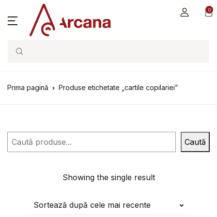
0
Search
Prima pagină
Produse etichetate „cartile copilariei”
Caută
Caută
Showing the single result
Sortează după cele mai recente