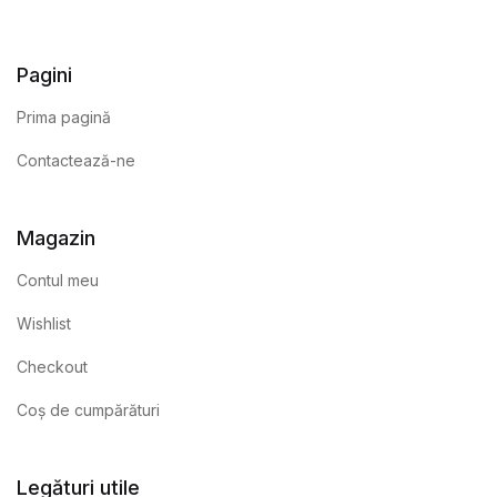
Pagini
Prima pagină
Contactează-ne
Magazin
Contul meu
Wishlist
Checkout
Coș de cumpărături
Legături utile