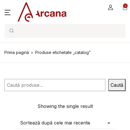
0
Search
Prima pagină
Produse etichetate „catalog”
Caută
Caută
Showing the single result
Sortează după cele mai recente