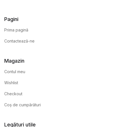
Pagini
Prima pagină
Contactează-ne
Magazin
Contul meu
Wishlist
Checkout
Coș de cumpărături
Legături utile