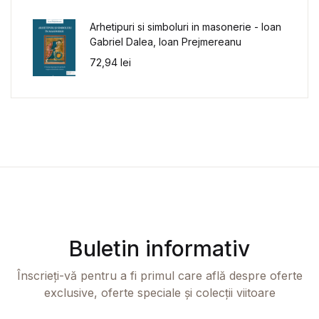
Arhetipuri si simboluri in masonerie - Ioan
Gabriel Dalea, Ioan Prejmereanu
72,94
lei
Buletin informativ
Înscrieți-vă pentru a fi primul care află despre oferte
exclusive, oferte speciale și colecții viitoare