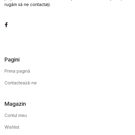
rugăm să ne contactați.
Facebook
Pagini
Prima pagină
Contactează-ne
Magazin
Contul meu
Wishlist