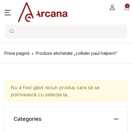
0
Search
Prima pagină
Produse etichetate „collider paul halpern”
Nu a fost găsit niciun produs care să se
potrivească cu selecția ta.
Categories