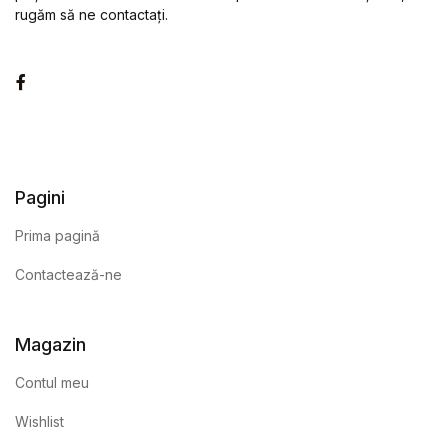
rugăm să ne contactați.
Facebook
Pagini
Prima pagină
Contactează-ne
Magazin
Contul meu
Wishlist