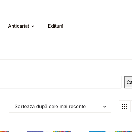
Anticariat
Editură
Ca
Sortează după cele mai recente