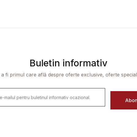
Buletin informativ
 a fi primul care află despre oferte exclusive, oferte speciale 
Abon