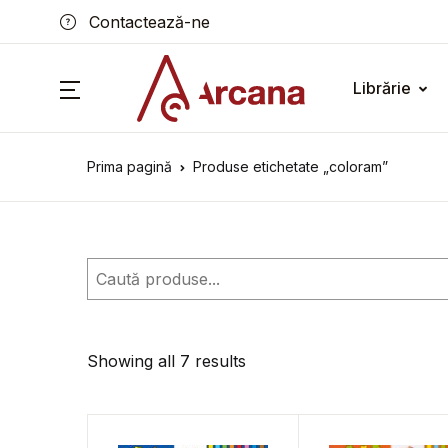
Contactează-ne
Librărie
Prima pagină
Produse etichetate „coloram”
Caută
Showing all 7 results