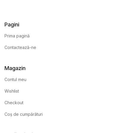
Pagini
Prima pagină
Contactează-ne
Magazin
Contul meu
Wishlist
Checkout
Coș de cumpărături