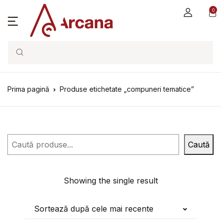
0
Search
Prima pagină
Produse etichetate „compuneri tematice”
Caută
Caută
Showing the single result
Sortează după cele mai recente