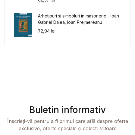
Arhetipuri si simboluri in masonerie - Ioan
Gabriel Dalea, Ioan Prejmereanu
72,94
lei
Buletin informativ
Înscrieți-vă pentru a fi primul care află despre oferte
exclusive, oferte speciale și colecții viitoare