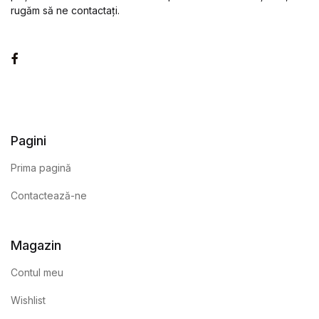
rugăm să ne contactați.
Facebook
Pagini
Prima pagină
Contactează-ne
Magazin
Contul meu
Wishlist