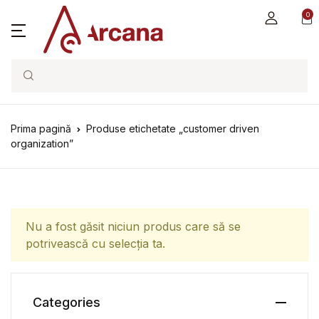
0
Search
Prima pagină
Produse etichetate „customer driven
organization”
Nu a fost găsit niciun produs care să se
potrivească cu selecția ta.
Categories