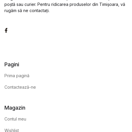
poștă sau curier. Pentru ridicarea produselor din Timișoara, vă
rugăm să ne contactați.
Facebook
Pagini
Prima pagină
Contactează-ne
Magazin
Contul meu
Wishlist