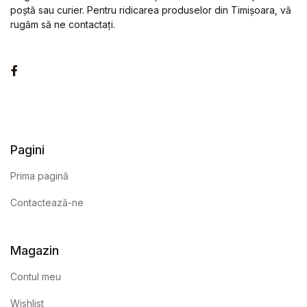
poștă sau curier. Pentru ridicarea produselor din Timișoara, vă
rugăm să ne contactați.
Facebook
Pagini
Prima pagină
Contactează-ne
Magazin
Contul meu
Wishlist