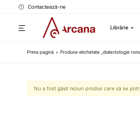
Contactează-ne
Librărie
Prima pagină
Produse etichetate „dialectologie rom
Nu a fost găsit niciun produs care să se potr