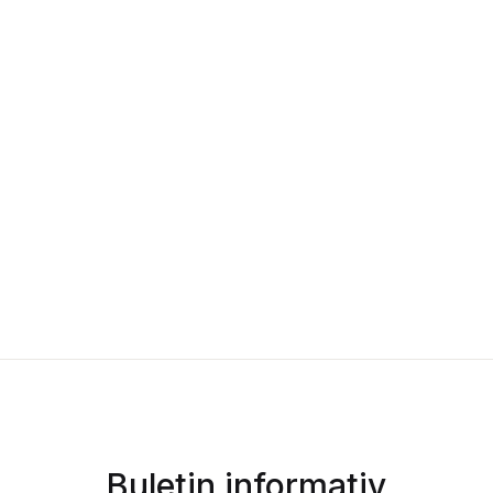
Buletin informativ