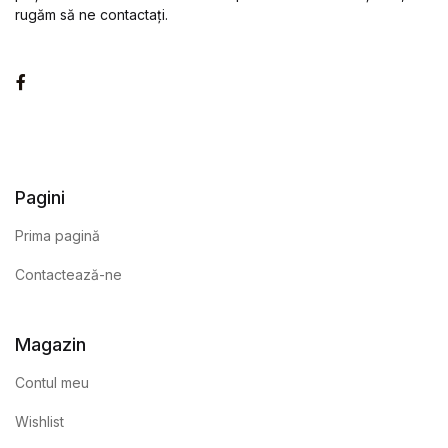
rugăm să ne contactați.
Facebook
Pagini
Prima pagină
Contactează-ne
Magazin
Contul meu
Wishlist