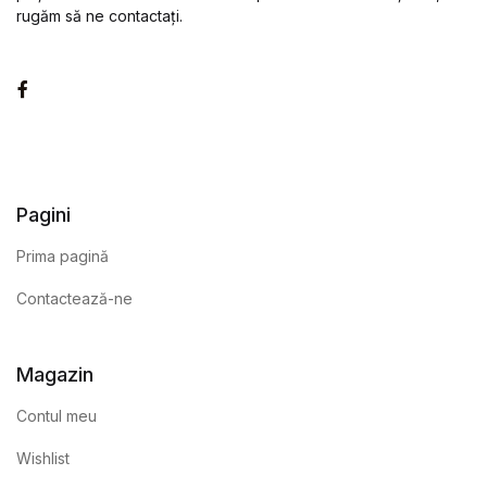
rugăm să ne contactați.
Facebook
Pagini
Prima pagină
Contactează-ne
Magazin
Contul meu
Wishlist