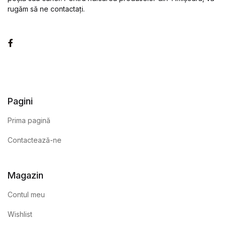
rugăm să ne contactați.
Facebook
Pagini
Prima pagină
Contactează-ne
Magazin
Contul meu
Wishlist