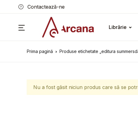
Contactează-ne
Librărie
Prima pagină
Produse etichetate „editura summersd
Nu a fost găsit niciun produs care să se potr