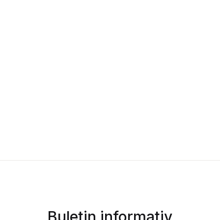
Buletin informativ