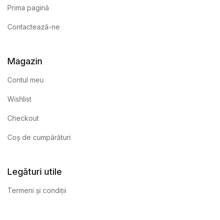
Prima pagină
Contactează-ne
Magazin
Contul meu
Wishlist
Checkout
Coș de cumpărături
Legături utile
Termeni și condiții