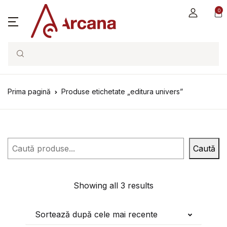
0
Search
Prima pagină
Produse etichetate „editura univers”
Caută
Caută
Showing all 3 results
Sortează după cele mai recente