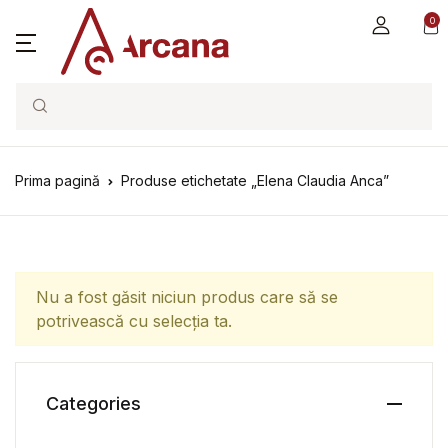
0
Search
Prima pagină
Produse etichetate „Elena Claudia Anca”
Nu a fost găsit niciun produs care să se
potrivească cu selecția ta.
Categories