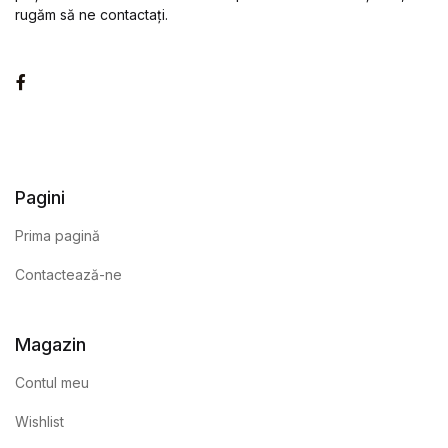
rugăm să ne contactați.
Facebook
Pagini
Prima pagină
Contactează-ne
Magazin
Contul meu
Wishlist