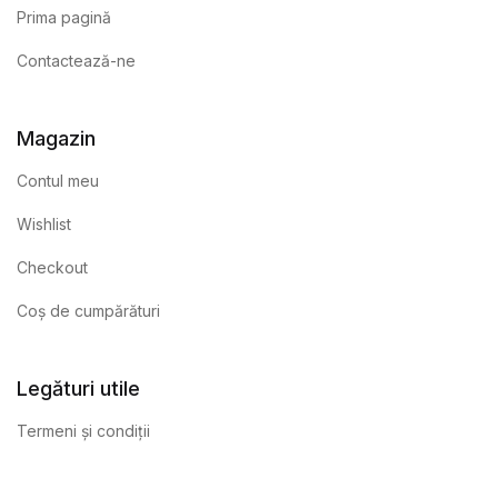
Prima pagină
Contactează-ne
Magazin
Contul meu
Wishlist
Checkout
Coș de cumpărături
Legături utile
Termeni și condiții