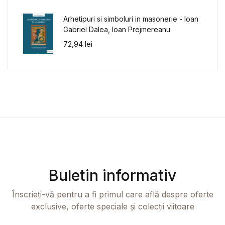
Arhetipuri si simboluri in masonerie - Ioan
Gabriel Dalea, Ioan Prejmereanu
72,94
lei
Buletin informativ
Înscrieți-vă pentru a fi primul care află despre oferte
exclusive, oferte speciale și colecții viitoare