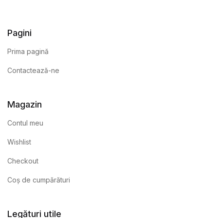
Pagini
Prima pagină
Contactează-ne
Magazin
Contul meu
Wishlist
Checkout
Coș de cumpărături
Legături utile