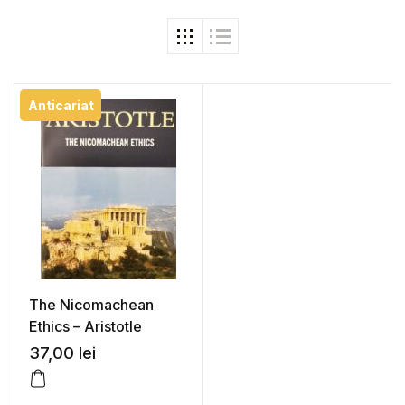
Anticariat
The Nicomachean
Ethics – Aristotle
37,00
lei