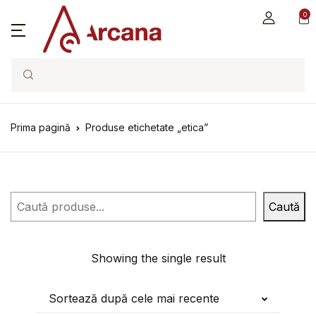
0
Search
Prima pagină
Produse etichetate „etica”
Caută
Caută
Showing the single result
Sortează după cele mai recente